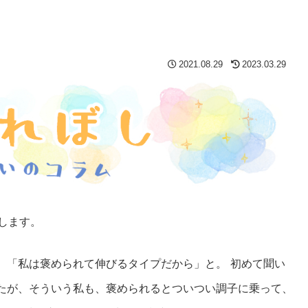
2021.08.29
2023.03.29
します。
。「私は褒められて伸びるタイプだから」と。
初めて聞い
たが、そういう私も、褒められるとついつい調子に乗って、