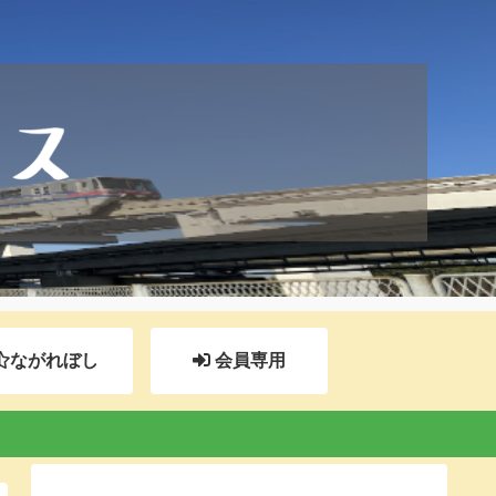
ながれぼし
会員専用