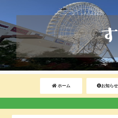
ホーム
お知らせ