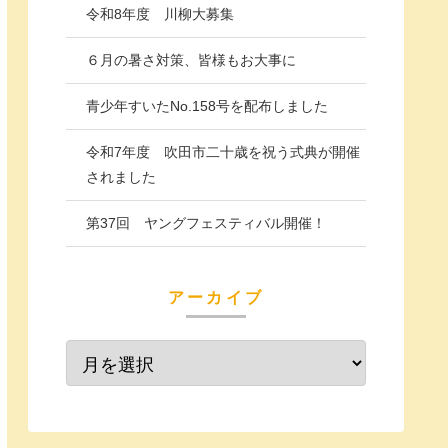
令和8年度 川柳大募集
６月の暑さ対策、皆様もお大事に
青少年すいたNo.158号を配布しました
令和7年度 吹田市二十歳を祝う式典が開催
されました
第37回 ヤングフェスティバル開催！
アーカイブ