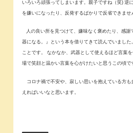
いろいろ頑張ってしまいます。親子ですね（笑) 逆
を嫌いになったり、反発するばかりで反省できませ
人の良い所を見つけて、嫌味なく褒めたり、感謝
器になる。』という本を借りてきて読んでいました
ことです。 なかなか、武器として使えるほど言葉
場で笑顔と温かい言葉を心がけたいと思うこの頃で
コロナ禍で不安や、寂しい思いを抱えている方も多
えればいいなと思います。