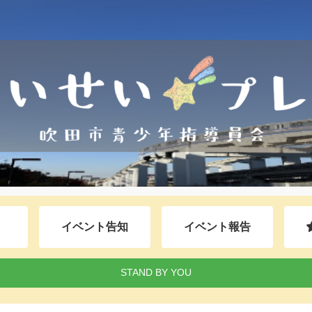
イベント告知
イベント報告
STAND BY YOU